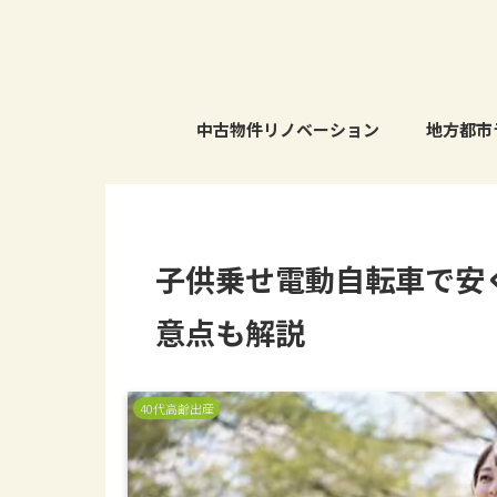
中古物件リノベーション
地方都市
子供乗せ電動自転車で安
意点も解説
40代高齢出産