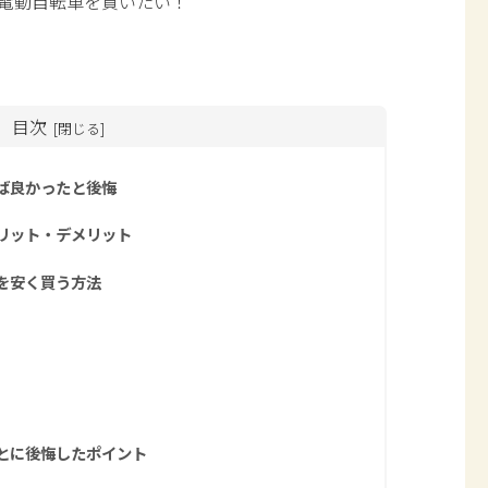
電動自転車を買いたい！
目次
ば良かったと後悔
リット・デメリット
を安く買う方法
とに後悔したポイント