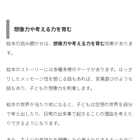
想像力や考える力を育む
絵本の読み聞かせは、
想像力や考える力を育む
効果がありま
す。
絵本のストーリーには多種多様のテーマがあります。はっき
りしたメッセージ性を感じる話もあれば、言葉遊びのような
話もあり、子どもの想像力を刺激します。
絵本の世界が当たり前になると、子どもは空想の世界を自分
で考え出したり、日常の出来事で起きることの理由を考えた
りできるようになります。
また、
主人公の気持ちを想像したり考えたりするキッカケに