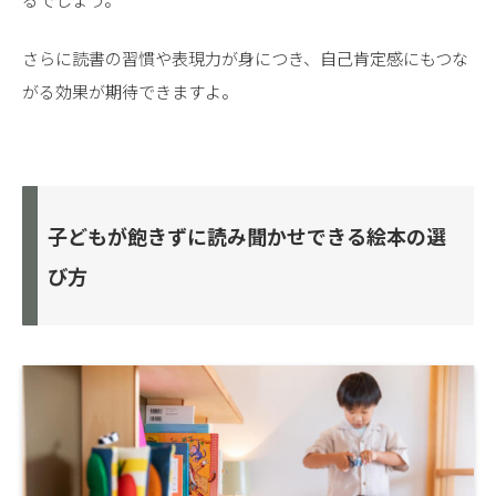
さらに読書の習慣や表現力が身につき、自己肯定感にもつな
がる効果が期待できますよ。
子どもが飽きずに読み聞かせできる絵本の選
び方