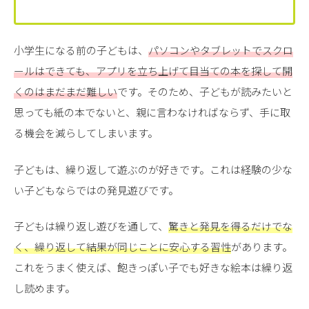
小学生になる前の子どもは、
パソコンやタブレットでスクロ
ールはできても、アプリを立ち上げて目当ての本を探して開
くのはまだまだ難しい
です。そのため、子どもが読みたいと
思っても紙の本でないと、親に言わなければならず、手に取
る機会を減らしてしまいます。
子どもは、繰り返して遊ぶのが好きです。これは経験の少な
い子どもならではの発見遊びです。
子どもは繰り返し遊びを通して、
驚きと発見を得るだけでな
く、繰り返して結果が同じことに安心する習性
があります。
これをうまく使えば、飽きっぽい子でも好きな絵本は繰り返
し読めます。