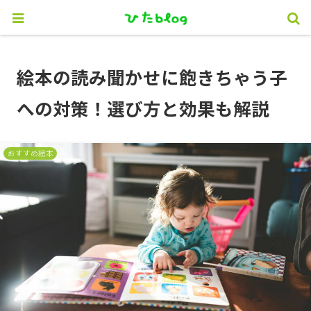
絵本の読み聞かせに飽きちゃう子
への対策！選び方と効果も解説
おすすめ絵本