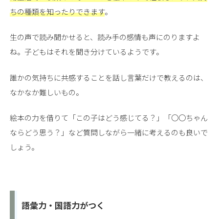
ちの種類を知ったりできます
。
生の声で読み聞かせると、読み手の感情も声にのりますよ
ね。子どもはそれを聞き分けているようです。
誰かの気持ちに共感することを話し言葉だけで教えるのは、
なかなか難しいもの。
絵本の力を借りて「この子はどう感じてる？」「〇〇ちゃん
ならどう思う？」など質問しながら一緒に考えるのも良いで
しょう。
語彙力・国語力がつく