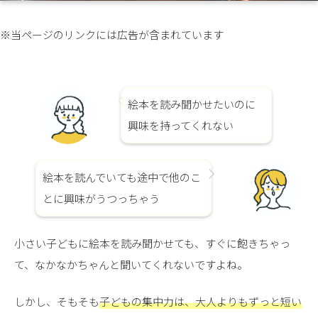
※当ページのリンクには広告が含まれています
絵本を読み聞かせたいのに
興味を持ってくれない
絵本を読んでいても途中で他のこ
とに興味がうつっちゃう
小さい子どもに絵本を読み聞かせても、すぐに飽きちゃっ
て、なかなかちゃんと聞いてくれないですよね。
しかし、そもそも
子どもの集中力は、大人よりもずっと短い