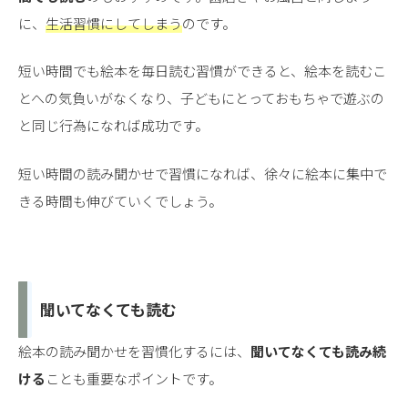
に、
生活習慣にしてしまう
のです。
短い時間でも絵本を毎日読む習慣ができると、絵本を読むこ
とへの気負いがなくなり、子どもにとっておもちゃで遊ぶの
と同じ行為になれば成功です。
短い時間の読み聞かせで習慣になれば、徐々に絵本に集中で
きる時間も伸びていくでしょう。
聞いてなくても読む
絵本の読み聞かせを習慣化するには、
聞いてなくても読み続
ける
ことも重要なポイントです。