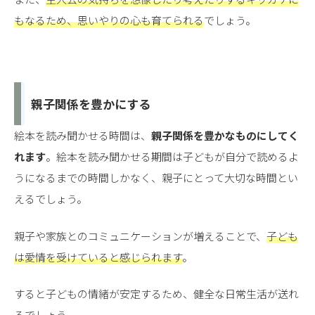
もなるため、思いやりの心も育てられる
でしょう。
親子関係を豊かにする
絵本を読み聞かせる時間は、
親子関係を豊かなものにしてく
れます
。絵本を読み聞かせる期間は子どもが自分で読めるよ
うになるまでの時間しかなく、親子にとって大切な時間とい
えるでしょう。
親子や家族とのコミュニケーションが増えることで、
子ども
は愛情を受けていると感じられます
。
すると子どもの情緒が安定するため、健全な日常生活が送れ
るでしょう。