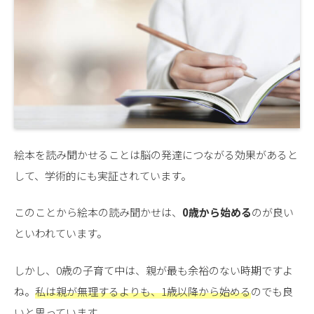
絵本を読み聞かせることは脳の発達につながる効果があると
して、学術的にも実証されています。
このことから絵本の読み聞かせは、
0歳から始める
のが良い
といわれています。
しかし、0歳の子育て中は、親が最も余裕のない時期ですよ
ね。
私は親が無理するよりも、1歳以降から始める
のでも良
いと思っています。