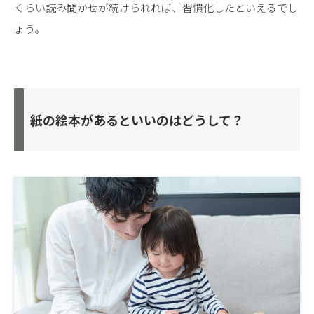
くらい読み聞かせが続けられれば、習慣化したといえるでし
ょう。
紙の絵本があるといいのはどうして？