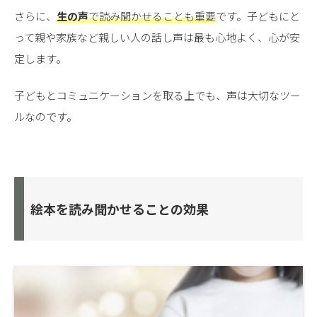
さらに、
生の声
で読み聞かせることも重要
です。子どもにと
って親や家族など親しい人の話し声は最も心地よく、心が安
定します。
子どもとコミュニケーションを取る上でも、声は大切なツー
ルなのです。
絵本を読み聞かせることの効果