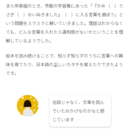
また年長組のとき、市販の学習帳にあった「『かめ（ ）う
さぎ（ ）おいぬきました』（ ）に入る言葉を選ぼう」と
いう問題をスラスラと解いていきました。理屈はわからなく
ても、どんな言葉を入れたら違和感がないかということを理
解しているようでした。
絵本を読み続けることで、知らず知らずのうちに言葉への興
味を育てたり、日本語の正しいカタチを覚えたりできたよう
です。
会話じゃなく、文章を読ん
でいたおかげなのかなと感
じています