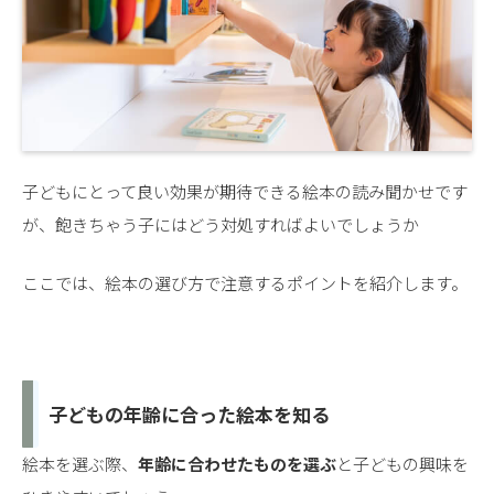
子どもにとって良い効果が期待できる絵本の読み聞かせです
が、飽きちゃう子にはどう対処すればよいでしょうか
ここでは、絵本の選び方で注意するポイントを紹介します。
子どもの年齢に合った絵本を知る
絵本を選ぶ際、
年齢に合わせたものを選ぶ
と子どもの興味を