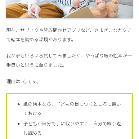
現在、サブスクや読み聞かせアプリなど、さまざまなカタチ
で絵本を読める環境があります。
我が家もいろいろ試してみましたが、やっぱり紙の絵本が一
番良いと思うに至りました。
理由は2点です。
紙の絵本なら、子どもの目につくところに置い
ておける
子どもが自分で手に取りやすく、自分で繰り返
し読める