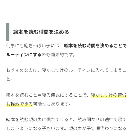
絵本を読む時間を決める
何事にも飽きっぽい子には、
絵本を読む時間を決めることで
ルーティンにする
のも効果的です。
おすすめなのは、寝かしつけのルーティンに入れてしまうこ
と。
絵本を読むこと＝寝る儀式にすることで、
寝かしつけの苦労
も軽減できる
可能性もあります。
絵本を読む親の声に慣れてくると、読み聞かせの途中で寝て
しまうようになる子もいます。親の声が子守唄代わりになる