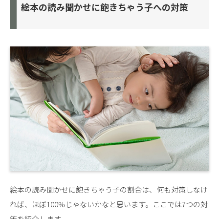
絵本の読み聞かせに飽きちゃう子への対策
絵本の読み聞かせに飽きちゃう子の割合は、何も対策しなけ
れば、ほぼ100%じゃないかなと思います。ここでは7つの対
策を紹介します。