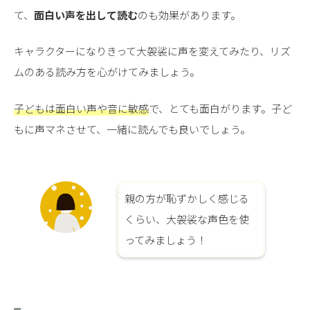
て、
面白い声を出して読む
のも効果があります。
キャラクターになりきって大袈裟に声を変えてみたり、リズ
ムのある読み方を心がけてみましょう。
子どもは面白い声や音に敏感
で、とても面白がります。子ど
もに声マネさせて、一緒に読んでも良いでしょう。
親の方が恥ずかしく感じる
くらい、大袈裟な声色を使
ってみましょう！