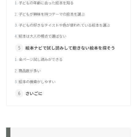
子どもの年齢に合った絵本を知る
子どもが興味を持つテーマの絵本を選ぶ
子どもの好きなテイストや色が使われている絵本を選ぶ
絵本は大人の視点で選ばない
絵本ナビで試し読みして飽きない絵本を探そう
全ページ試し読みができる
商品数が多い
絵本の検索がしやすい
さいごに