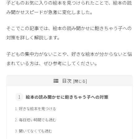
子どものお気に入りの絵本を見つけられたことで、絵本の読
み聞かせスピードが急激に変化しました。
そこでこの記事では、絵本の読み聞かせに飽きちゃう子への
対策を詳しく解説します。
子どもの集中力がないことや、好きな絵本が分からないと悩
まれている方は、ぜひ参考にしてください。
目次
絵本の読み聞かせに飽きちゃう子への対策
好きな絵本を見つける
毎日短い時間でも読む
聞いてなくても読む