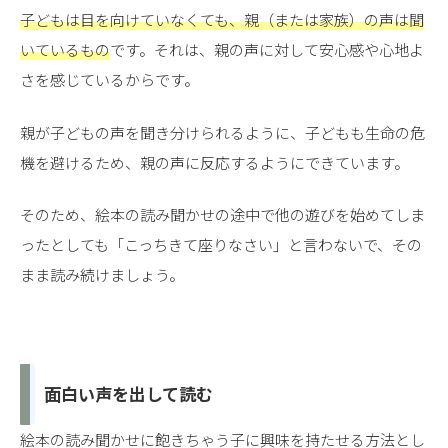
子どもは目を向けていなくても、親（または家族）の声は聞
いているもの
です。それは、親の声に対して安心感や心地よ
さを感じているからです。
親が子どもの声を聞き分けられるように、子どもも生命の危
機を避けるため、親の声に反応するようにできています。
そのため、絵本の読み聞かせの途中で他の遊びを始めてしま
ったとしても「こっちきて座りなさい」と言わないで、その
まま読み続けましょう。
面白い声を出して読む
絵本の読み聞かせに飽きちゃう子に興味を持たせる方法とし