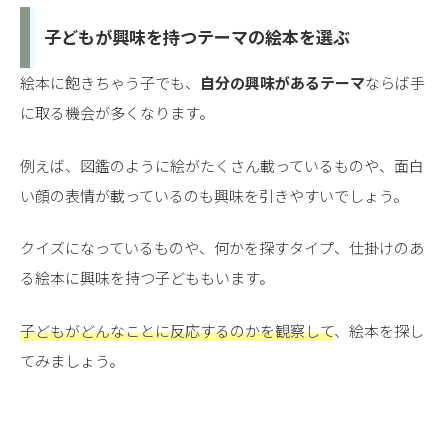
子どもが興味を持つテーマの絵本を選ぶ
絵本に飽きちゃう子でも、
自分の興味があるテーマ
ならば手
に取る機会が多くなります。
例えば、図鑑のように絵がたくさん載っているものや、面白
い顔の表情が載っているのも興味を引きやすいでしょう。
クイズになっているものや、何かを探すタイプ、仕掛けのあ
る絵本に興味を持つ子どももいます。
子どもがどんなことに反応するのかを観察して
、絵本を探し
てみましょう。