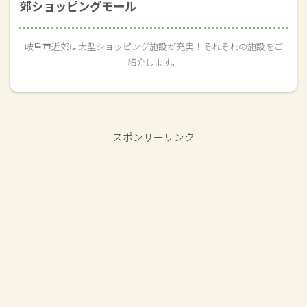
郊ショッピングモール
岐阜市近郊は大型ショッピング施設が充実！それぞれの施設をご
紹介します。
スポンサーリンク