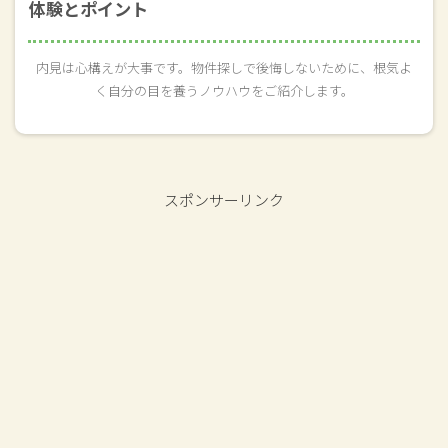
体験とポイント
内見は心構えが大事です。物件探しで後悔しないために、根気よ
く自分の目を養うノウハウをご紹介します。
スポンサーリンク