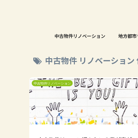
中古物件リノベーション
地方都市
中古物件 リノベーション
中古物件リノベーション