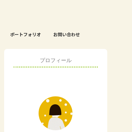
ポートフォリオ
お問い合わせ
プロフィール