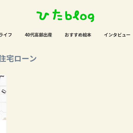
ライフ
40代高齢出産
おすすめ絵本
インタビュー
 住宅ローン