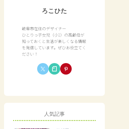
ろこひた
岐阜市在住のデザイナー
ひとりっ子女児（小1）の高齢母が
知っておくと生活が楽しくなる情報
を発信しています。ぜひお役立てく
ださい！
人気記事