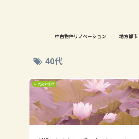
中古物件リノベーション
地方都市
40代
40代高齢出産