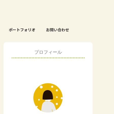
ポートフォリオ
お問い合わせ
プロフィール