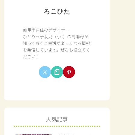
ろこひた
岐阜市在住のデザイナー
ひとりっ子女児（小1）の高齢母が
知っておくと生活が楽しくなる情報
を発信しています。ぜひお役立てく
ださい！
人気記事