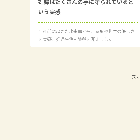
妊婦はたくさんの手に守られていると
いう実感
出産前に起きた出来事から、家族や世間の優しさ
を実感。妊婦生活も終盤を迎えました。
ス