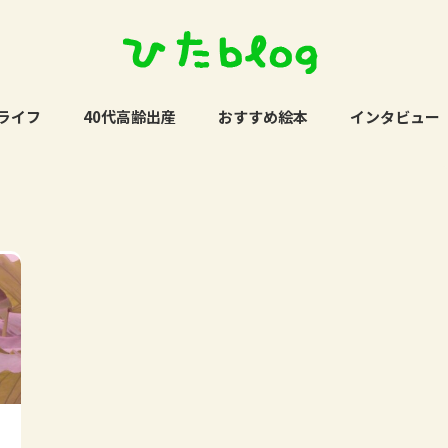
ライフ
40代高齢出産
おすすめ絵本
インタビュー