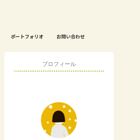
ポートフォリオ
お問い合わせ
プロフィール