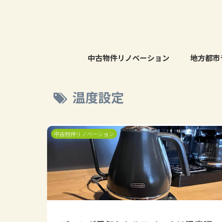
中古物件リノベーション
地方都市
温度設定
中古物件リノベーション