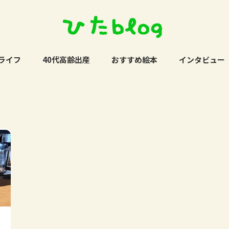
ライフ
40代高齢出産
おすすめ絵本
インタビュー