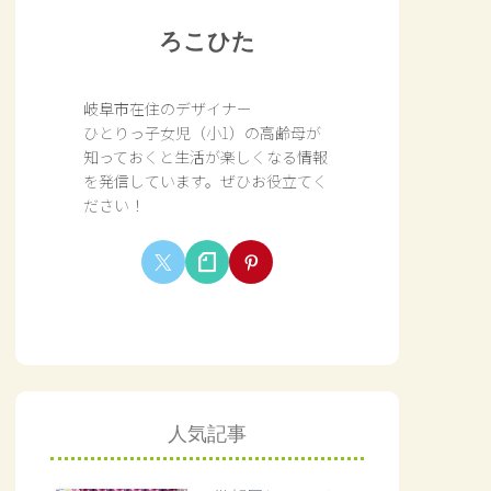
ろこひた
岐阜市在住のデザイナー
ひとりっ子女児（小1）の高齢母が
知っておくと生活が楽しくなる情報
を発信しています。ぜひお役立てく
ださい！
人気記事